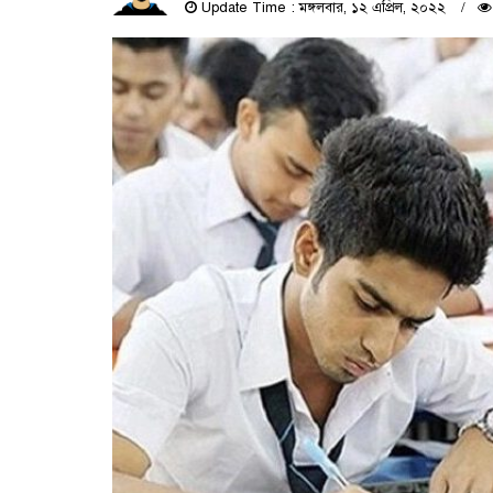
Update Time : মঙ্গলবার, ১২ এপ্রিল, ২০২২