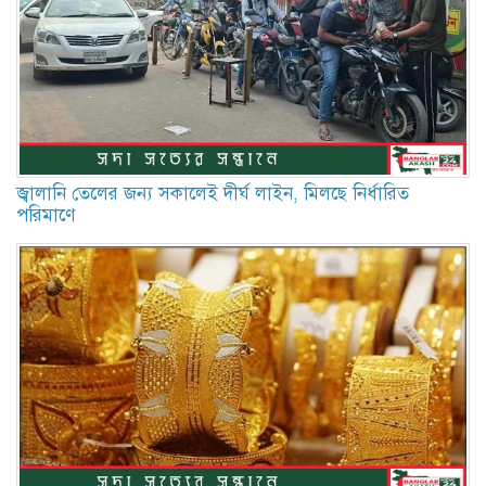
জ্বালানি তেলের জন্য সকালেই দীর্ঘ লাইন, মিলছে নির্ধারিত
পরিমাণে