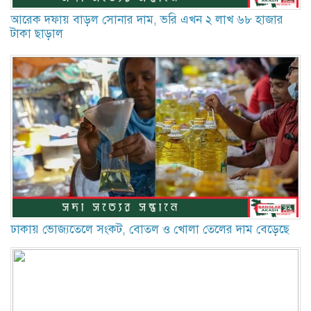
আরেক দফায় বাড়ল সোনার দাম, ভরি এখন ২ লাখ ৬৮ হাজার
টাকা ছাড়াল
ঢাকায় ভোজ্যতেলে সংকট, বোতল ও খোলা তেলের দাম বেড়েছে