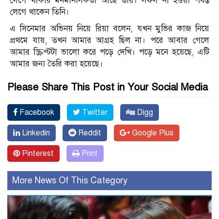
লেগে থাকার মনমানসিকতা আছে তার। সফল না হওয়া পর্যন্ত
লেগে থাকেন তিনি।
এ সিনেমার অভিনয় নিয়ে রিয়া বলেন, যখন মুভির কাজ নিয়ে
প্রথমে যায়, তখন আমার আগ্রহ ছিল না। পরে আবার গেলে
আমার স্ক্রিপ্টটা ভালো করে পড়ে দেখি। পড়ে মনে হয়েছে, এটি
আমার জন্য তৈরি করা হয়েছে।
Please Share This Post in Your Social Media
Facebook
Twitter
Digg
Linkedin
Reddit
Google Plus
Pinterest
Print
More News Of This Category