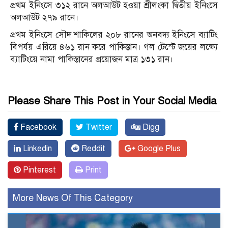
প্রথম ইনিংসে ৩১২ রানে অলআউট হওয়া শ্রীলংকা দ্বিতীয় ইনিংসে
অলআউট ২৭৯ রানে।
প্রথম ইনিংসে সৌদ শাকিলের ২০৮ রানের অনবদ্য ইনিংসে ব্যাটিং
বিপর্যয় এরিয়ে ৪৬১ রান করে পাকিস্তান। গল টেস্টে জয়ের লক্ষ্যে
ব্যাটিংয়ে নামা পাকিস্তানের প্রয়োজন মাত্র ১৩১ রান।
Please Share This Post in Your Social Media
Facebook
Twitter
Digg
Linkedin
Reddit
Google Plus
Pinterest
Print
More News Of This Category