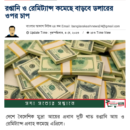
রপ্তানি ও রেমিট্যান্স কমেছে বাড়বে ডলারের
ওপর চাপ
বাংলার আকাশ নিউজ ২৪.কম Email: banglarakashnews24@gmail.com
Update Time : বৃহস্পতিবার, ৪ মে, ২০২৩
২৫৩ Time View
দেশে বৈদেশিক মুদ্রা আয়ের প্রধান দুটি খাত রপ্তানি আয় ও
রেমিট্যান্স প্রবাহ কমেছে এপ্রিলে।