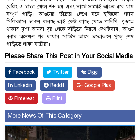
রেলিং এ ধাক্কা খেলে শব্দ হয় এবং সাথে সাথেই আগুন ধরে যায়
সম্পূর্ণ গাড়ি। আগুনের তীব্রতা দেখে মনে হচ্ছিলো গ্যাস
সিলিন্ডারে আগুন ধরেছে তাই কেউ কাছে যেতে পারিনি, পুড়তে
থাকার দৃশ্য আমরা দূর থেকে দাঁড়িয়ে নিরবে দেখছিলাম, আগুন
ধরার অনেক্ষন পর ফায়ার সার্ভিস আসে ততোক্ষনে পুড়ে শেষ
গাড়িতে থাকা যাত্রীরা।
Please Share This Post in Your Social Media
Facebook
Twitter
Digg
Linkedin
Reddit
Google Plus
Pinterest
Print
More News Of This Category