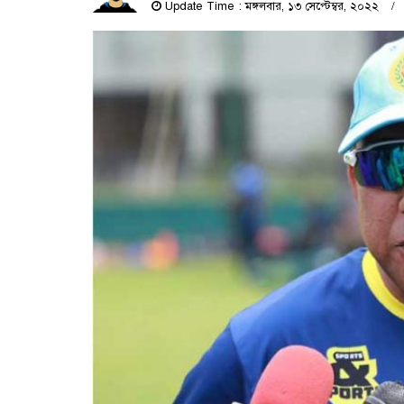
Update Time : মঙ্গলবার, ১৩ সেপ্টেম্বর, ২০২২