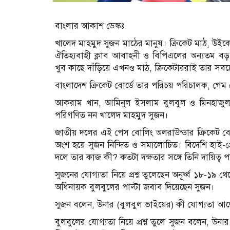
বাংলার আকাশ ডেস্কঃ
খালেদ মাহমুদ সুজন মাঠের মানুষ। ক্রিকেট মাঠ, উইক
ঐতিহ্যবাহী ক্লাব আবাহনী ও বিপিএলের অন্যতম বড় স্
খুব কাছে দাঁড়িয়ে এখনও মাঠ, ক্রিকেটাররাই তার স
বাংলাদেশ ক্রিকেট বোর্ডে তার পরিচয় পরিচালক, গেম 
আকরাম খান, আমিনুল ইসলাম বুলবুল ও মিনহাজুল আ
পরিগণিত নন খালেদ মাহমুদ সুজন।
জাতীয় দলের এই পেস বোলিং অলরাউন্ডার ক্রিকেট বোর্
অংশ হয়ে সুজন নিন্দিত ও সমালোচিত। বিদেশি হাই-
দলে তার কাজ কী? কতটা দক্ষতার সঙ্গে তিনি দায়িত্
‍সুজনের যোগ্যতা নিয়ে প্রশ্ন তুলেছেন অনূর্ধ্ব ১৮-
অধিনায়ক বুলবুলের পাল্টা জবাব দিয়েছেন সুজন।
সুজন বলেন, উনার (বুলবুল ভাইয়ের) কী যোগ্যতা আ
বুলবুলের যোগ্যতা নিয়ে প্রশ্ন তুলে সুজন বলেন, উন