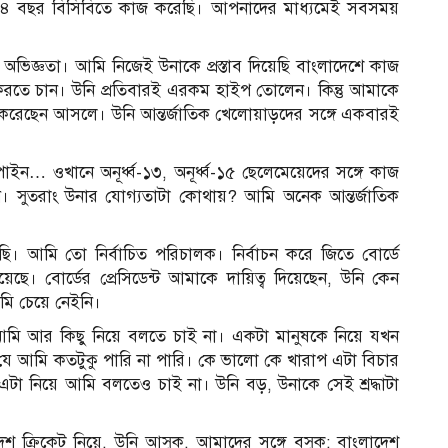
ড়ে ৪ বছর বিসিবিতে কাজ করেছি। আপনাদের মাধ্যমেই সবসময়
িজ্ঞতা। আমি নিজেই উনাকে প্রস্তাব দিয়েছি বাংলাদেশে কাজ
তে চান। উনি প্রতিবারই এরকম হাইপ তোলেন। কিন্তু আমাকে
 করেছেন আসলে। উনি আন্তর্জাতিক খেলোয়াড়দের সঙ্গে একবারই
ন… ওখানে অনূর্ধ্ব-১৩, অনূর্ধ্ব-১৫ ছেলেমেয়েদের সঙ্গে কাজ
ন। সুতরাং উনার যোগ্যতাটা কোথায়? আমি অনেক আন্তর্জাতিক
 আমি তো নির্বাচিত পরিচালক। নির্বাচন করে জিতে বোর্ডে
ে। বোর্ডের প্রেসিডেন্ট আমাকে দায়িত্ব দিয়েছেন, উনি কেন
মি চেয়ে নেইনি।
 আর কিছু নিয়ে বলতে চাই না। একটা মানুষকে নিয়ে যখন
যে আমি কতটুকু পারি না পারি। কে ভালো কে খারাপ এটা বিচার
া নিয়ে আমি বলতেও চাই না। উনি বড়, উনাকে সেই শ্রদ্ধাটা
 ক্রিকেট নিয়ে, উনি আসুক, আমাদের সঙ্গে বসুক; বাংলাদেশ