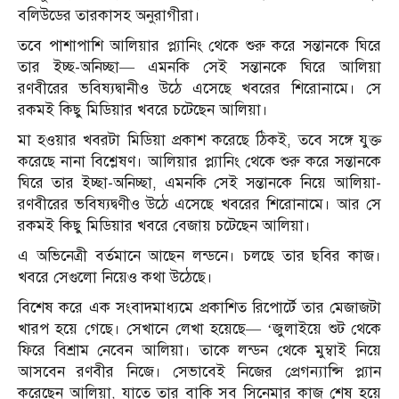
বলিউডের তারকাসহ অনুরাগীরা।
তবে পাশাপাশি আলিয়ার প্ল্যানিং থেকে শুরু করে সন্তানকে ঘিরে
তার ইচ্ছ-অনিচ্ছা— এমনকি সেই সন্তানকে ঘিরে আলিয়া
রণবীরের ভবিষ্যদ্বানীও উঠে এসেছে খবরের শিরোনামে। সে
রকমই কিছু মিডিয়ার খবরে চটেছেন আলিয়া।
মা হওয়ার খবরটা মিডিয়া প্রকাশ করেছে ঠিকই, তবে সঙ্গে যুক্ত
করেছে নানা বিশ্লেষণ। আলিয়ার প্ল্যানিং থেকে শুরু করে সন্তানকে
ঘিরে তার ইচ্ছা-অনিচ্ছা, এমনকি সেই সন্তানকে নিয়ে আলিয়া-
রণবীরের ভবিষ্যদ্বণীও উঠে এসেছে খবরের শিরোনামে। আর সে
রকমই কিছু মিডিয়ার খবরে বেজায় চটেছেন আলিয়া।
এ অভিনেত্রী বর্তমানে আছেন লন্ডনে। চলছে তার ছবির কাজ।
খবরে সেগুলো নিয়েও কথা উঠেছে।
বিশেষ করে এক সংবাদমাধ্যমে প্রকাশিত রিপোর্টে তার মেজাজটা
খারপ হয়ে গেছে। সেখানে লেখা হয়েছে— ‘জুলাইয়ে শুট থেকে
ফিরে বিশ্রাম নেবেন আলিয়া। তাকে লন্ডন থেকে মুম্বাই নিয়ে
আসবেন রণবীর নিজে। সেভাবেই নিজের প্রেগন্যান্সি প্ল্যান
করেছেন আলিয়া, যাতে তার বাকি সব সিনেমার কাজ শেষ হয়ে