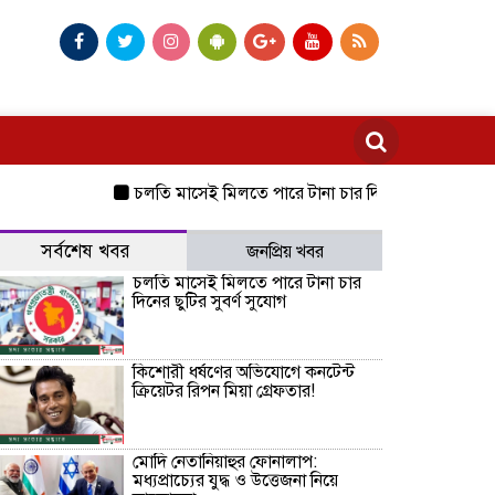
চলতি মাসেই মিলতে পারে টানা চার দিনের ছুটির সুবর্ণ সুযোগ
সর্বশেষ খবর
জনপ্রিয় খবর
চলতি মাসেই মিলতে পারে টানা চার
দিনের ছুটির সুবর্ণ সুযোগ
কিশোরী ধর্ষণের অভিযোগে কনটেন্ট
ক্রিয়েটর রিপন মিয়া গ্রেফতার!
মোদি নেতানিয়াহুর ফোনালাপ:
মধ্যপ্রাচ্যের যুদ্ধ ও উত্তেজনা নিয়ে