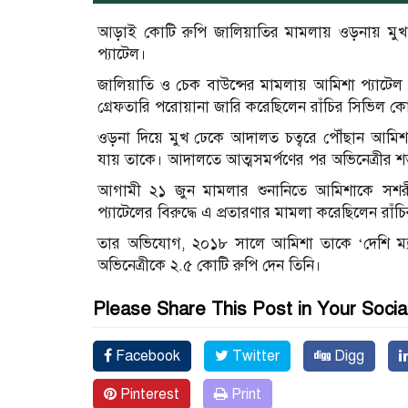
আড়াই কোটি রুপি জালিয়াতির মামলায় ওড়নায় মুখ
প্যাটেল।
জালিয়াতি ও চেক বাউন্সের মামলায় আমিশা প্যাটেল 
গ্রেফতারি পরোয়ানা জারি করেছিলেন রাঁচির সিভিল কো
ওড়না দিয়ে মুখ ঢেকে আদালত চত্বরে পৌঁছান আমিশ
যায় তাকে। আদালতে আত্মসমর্পণের পর অভিনেত্রীর শর
আগামী ২১ জুন মামলার শুনানিতে আমিশাকে সশরীর
প্যাটেলের বিরুদ্ধে এ প্রতারণার মামলা করেছিলেন রাঁচ
তার অভিযোগ, ২০১৮ সালে আমিশা তাকে ‘দেশি ম্য
অভিনেত্রীকে ২.৫ কোটি রুপি দেন তিনি।
Please Share This Post in Your Socia
Facebook
Twitter
Digg
Pinterest
Print