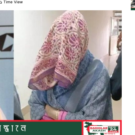
১ Time View