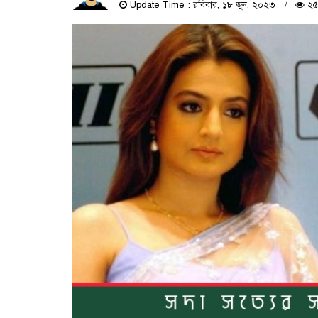
Update Time : রবিবার, ১৮ জুন, ২০২৩
২৫