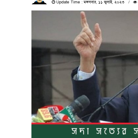
Update Time : মঙ্গলবার, ১১ জুলাই, ২০২৩