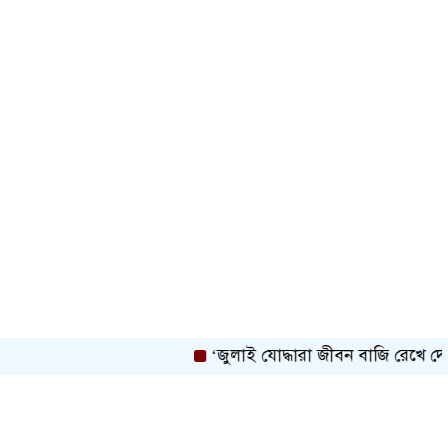
‘জুলাই যোদ্ধারা জীবন বাজি রেখে দেশকে নতুন 