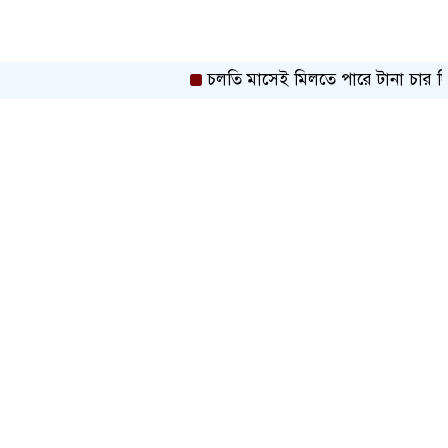
চলতি মাসেই মিলতে পারে টানা চার দিনের ছুট