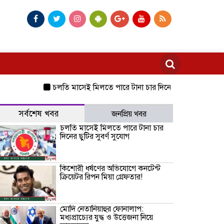
চলতি মাসেই মিলতে পারে টানা চার দিনের ছুটির সুবর্ণ সুযোগ
কি
সর্বশেষ খবর
জনপ্রিয় খবর
চলতি মাসেই মিলতে পারে টানা চার
দিনের ছুটির সুবর্ণ সুযোগ
কিশোরী ধর্ষণের অভিযোগে কনটেন্ট
ক্রিয়েটর রিপন মিয়া গ্রেফতার!
মোদি নেতানিয়াহুর ফোনালাপ:
মধ্যপ্রাচ্যের যুদ্ধ ও উত্তেজনা নিয়ে