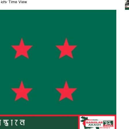
২৫৮ Time View