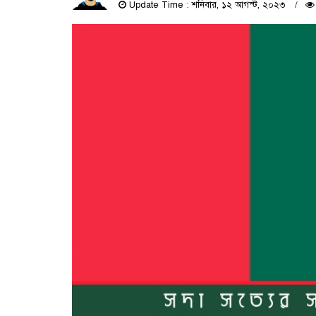
Update Time : শনিবার, ১২ আগস্ট, ২০২৩