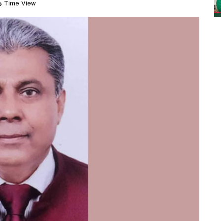
 Time View