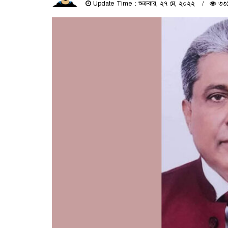
Update Time : শুক্রবার, ২৭ মে, ২০২২
৩৩১