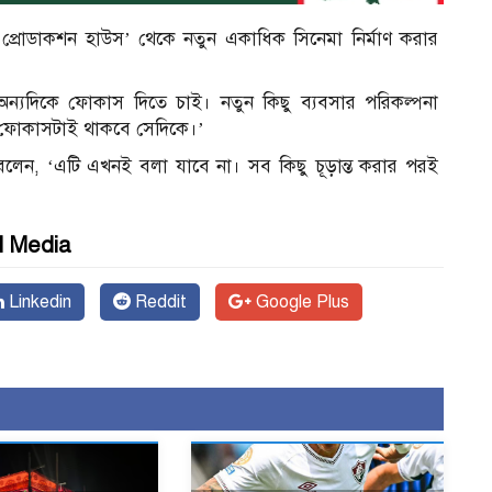
 প্রোডাকশন হাউস’ থেকে নতুন একাধিক সিনেমা নির্মাণ করার
ন্যদিকে ফোকাস দিতে চাই। নতুন কিছু ব্যবসার পরিকল্পনা
 ফোকাসটাই থাকবে সেদিকে।’
পু বলেন, ‘এটি এখনই বলা যাবে না। সব কিছু চূড়ান্ত করার পরই
l Media
Linkedin
Reddit
Google Plus