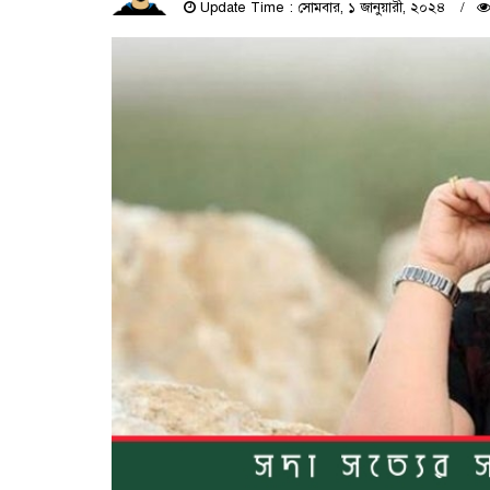
Update Time : সোমবার, ১ জানুয়ারী, ২০২৪