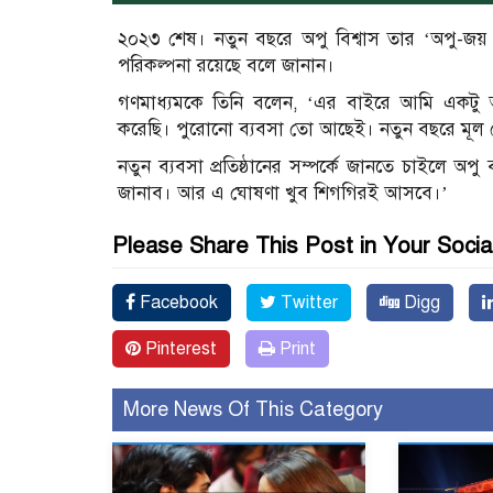
২০২৩ শেষ। নতুন বছরে অপু বিশ্বাস তার ‘অপু-জয়
পরিকল্পনা রয়েছে বলে জানান।
গণমাধ্যমকে তিনি বলেন, ‘এর বাইরে আমি একটু অ
করেছি। পুরোনো ব্যবসা তো আছেই। নতুন বছরে মূল
নতুন ব্যবসা প্রতিষ্ঠানের সম্পর্কে জানতে চাইলে অ
জানাব। আর এ ঘোষণা খুব শিগগিরই আসবে।’
Please Share This Post in Your Socia
Facebook
Twitter
Digg
Pinterest
Print
More News Of This Category