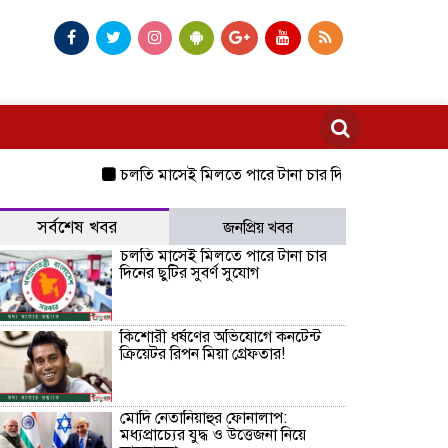
চলতি মাসেই মিলতে পারে টানা চার দিনের ছুটির সুবর্ণ সুযোগ
সর্বশেষ খবর
জনপ্রিয় খবর
চলতি মাসেই মিলতে পারে টানা চার
দিনের ছুটির সুবর্ণ সুযোগ
কিশোরী ধর্ষণের অভিযোগে কনটেন্ট
ক্রিয়েটর রিপন মিয়া গ্রেফতার!
মোদি নেতানিয়াহুর ফোনালাপ:
মধ্যপ্রাচ্যের যুদ্ধ ও উত্তেজনা নিয়ে