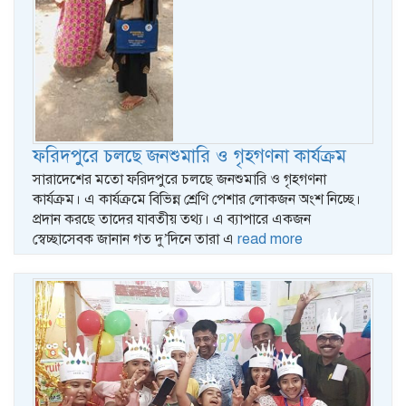
ফরিদপুরে চলছে জনশুমারি ও গৃহগণনা কার্যক্রম
সারাদেশের মতো ফরিদপুরে চলছে জনশুমারি ও গৃহগণনা
কার্যক্রম। এ কার্যক্রমে বিভিন্ন শ্রেণি পেশার লোকজন অংশ নিচ্ছে।
প্রদান করছে তাদের যাবতীয় তথ্য। এ ব্যাপারে একজন
স্বেচ্ছাসেবক জানান গত দু’দিনে তারা এ
read more