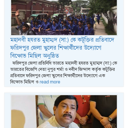
মহানবী হযরত মুহাম্মদ (সা:) কে কটূক্তির প্রতিবাদে
ফরিদপুর জেলা স্কুলের শিক্ষার্থীদের উদ্যোগে
বিক্ষোভ মিছিল অনুষ্ঠিত
ফরিদপুর জেলা প্রতিনিধি ভারতে মহানবী হযরত মুহাম্মদ (সা:) কে
ভারতের বিজেপি নেতা নুপুর শর্মা ও নবীন জিন্দাল কর্তৃক কটুক্তির
প্রতিবাদে ফরিদপুর জেলা স্কুলের শিক্ষার্থীদের উদ্যোগে এক
বিক্ষোভ মিছিল ও
read more