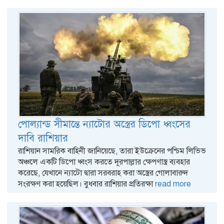
পোল্যান্ড সীমান্তে ন্যাটোর অস্ত্রের ডিপো ধ্বংসের
দাবি রাশিয়ার
রাশিয়ান সামরিক বাহিনী জানিয়েছে, তারা ইউক্রেনের পশ্চিম লিভিভ
অঞ্চলে একটি ডিপো ধ্বংস করতে দূরপাল্লার ক্ষেপণাস্ত্র ব্যবহার
করেছে, যেখানে ন্যাটো দ্বারা সরবরাহ করা অস্ত্রের গোলাবারুদ
সংরক্ষণ করা হয়েছিল। বুধবার রাশিয়ার প্রতিরক্ষা
read more