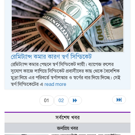
রেমিট্যান্স কমার কারণ স্বর্ণ সিন্ডিকেট
রেমিট্যান্স কমার পেছনে স্বর্ণ সিন্ডিকেট দায়ী। ব্যাগেজ রুলের
সুযোগ কাজে লাগিয়ে সিন্ডিকেট প্রবাসীদের কাছ থেকে বৈদেশিক
মুদ্রা নিয়ে এর পরিবর্তে স্বর্ণালঙ্কার ও স্বর্ণের বার দিয়ে দিচ্ছে। সেই
স্বর্ণ সিন্ডিকেটের এ
read more
01
02
সর্বশেষ খবর
জনপ্রিয় খবর