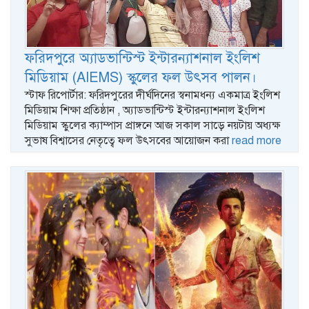
ফরিদপুরে অ্যাডভান্টিস্ট ইন্টারন্যাশনাল ইংলিশ
মিডিয়াম (AIEMS) স্কুলের ফল উৎসব পালন।
স্টাফ রিপোর্টার: ফরিদপুরের দীর্ঘদিনের স্বনামধন্য একমাত্র ইংলিশ
মিডিয়াম শিক্ষা প্রতিষ্ঠান , অ্যাডভান্টিস্ট ইন্টারন্যাশনাল ইংলিশ
মিডিয়াম স্কুলের ক্যাম্পাস প্রাঙ্গনে আজ সকাল সাড়ে নয়টায় অধ্যক্ষ
সুভাষ বিশ্বাসের নেতৃত্বে ফল উৎসবের আয়োজন করা
read more