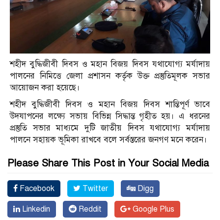
শহীদ বুদ্ধিজীবী দিবস ও মহান বিজয় দিবস যথাযোগ্য মর্যাদায়
পালনের নিমিত্তে জেলা প্রশাসন কর্তৃক উক্ত প্রস্তুতিমূলক সভার
আয়োজন করা হয়েছে।
শহীদ বুদ্ধিজীবী দিবস ও মহান বিজয় দিবস শান্তিপূর্ণ ভাবে
উদযাপনের লক্ষ্যে সভায় বিভিন্ন সিদ্ধান্ত গৃহীত হয়। এ ধরনের
প্রস্তুতি সভার মাধ্যমে দুটি জাতীয় দিবস যথাযোগ্য মর্যাদায়
পালনে সহায়ক ভূমিকা রাখবে বলে সর্বস্তরের জনগণ মনে করেন।
Please Share This Post in Your Social Media
Facebook
Twitter
Digg
Linkedin
Reddit
Google Plus