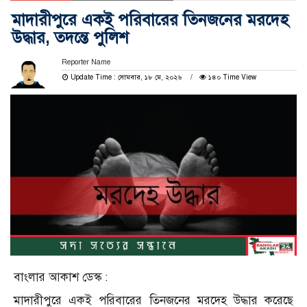
মাদারীপুরে একই পরিবারের তিনজনের মরদেহ
উদ্ধার, তদন্তে পুলিশ
Reporter Name
Update Time : সোমবার, ১৮ মে, ২০২৬
১৪০ Time View
বাংলার আকাশ ডেস্ক :
মাদারীপুরে একই পরিবারের তিনজনের মরদেহ উদ্ধার করেছে