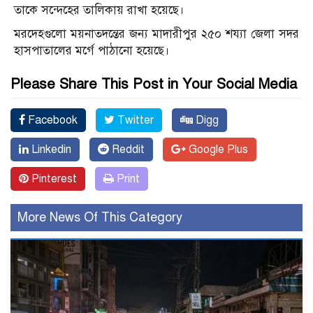
তাকে সন্দেহের তালিকায় রাখা হয়েছে।
মরদেহগুলো ময়নাতদন্তের জন্য মাদারীপুর ২৫০ শয্যা জেলা সদর
হাসপাতালের মর্গে পাঠানো হয়েছে।
Please Share This Post in Your Social Media
Facebook
Twitter
Digg
Linkedin
Reddit
Google Plus
Pinterest
Print
More News Of This Category