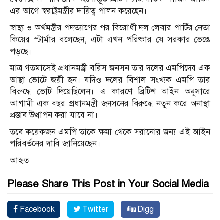
এর আগে স্বরাষ্ট্রমন্ত্রীর দায়িত্ব পালন করেছেন।
স্বাস্থ্য ও অর্থমন্ত্রীর পদত্যাগের পর বিরোধী দল লেবার পার্টির নেতা
কিয়ের স্টার্মার বলেছেন, এটা এখন পরিষ্কার যে সরকার ভেঙে
পড়ছে।
মাত্র গতমাসেই প্রধানমন্ত্রী বরিস জনসন তার দলের এমপিদের এক
আস্থা ভোটে জয়ী হন। যদিও দলের বিশাল সংখ্যক এমপি তার
বিরুদ্ধে ভোট দিয়েছিলেন। এ কারণে ব্রিটিশ আইন অনুসারে
আগামী এক বছর প্রধানমন্ত্রী জনসনের বিরুদ্ধে নতুন করে অনাস্থা
প্রস্তাব উত্থাপন করা যাবে না।
তবে কয়েকজন এমপি তাকে ক্ষমা থেকে সরানোর জন্য এই আইন
পরিবর্তনের দাবি জানিয়েছেন।
আহৃত
Please Share This Post in Your Social Media
Facebook
Twitter
Digg