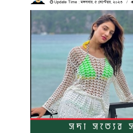
Update Time : মঙ্গলবার, ৫ সেপ্টেম্বর, ২০২৩