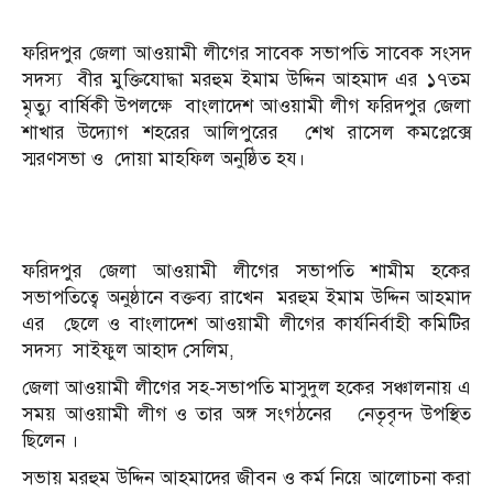
ফরিদপুর জেলা আওয়ামী লীগের সাবেক সভাপতি সাবেক সংসদ
সদস্য বীর মুক্তিযোদ্ধা মরহুম ইমাম উদ্দিন আহমাদ এর ১৭তম
মৃত্যু বার্ষিকী উপলক্ষে বাংলাদেশ আওয়ামী লীগ ফরিদপুর জেলা
শাখার উদ্যোগ শহরের আলিপুরের ‌ শেখ রাসেল কমপ্লেক্সে
স্মরণসভা ও দোয়া মাহফিল অনুষ্ঠিত হয।
ফরিদপুর জেলা আওয়ামী লীগের সভাপতি শামীম হকের
সভাপতিত্বে অনুষ্ঠানে বক্তব্য রাখেন মরহুম ইমাম উদ্দিন আহমাদ
এর ছেলে ও বাংলাদেশ আওয়ামী লীগের কার্যনির্বাহী কমিটির
সদস্য সাইফুল আহাদ সেলিম,
জেলা আওয়ামী লীগের সহ-সভাপতি মাসুদুল হকের সঞ্চালনায় এ
সময় আওয়ামী লীগ ও তার অঙ্গ সংগঠনের নেতৃবৃন্দ উপস্থিত
ছিলেন ।
সভায় মরহুম উদ্দিন আহমাদের জীবন ও কর্ম নিয়ে আলোচনা করা