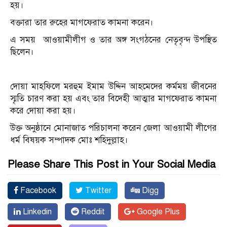
হয়।
বক্তারা তার রুহের মাগফেরাত কামনা করেন।
এ সময় আওয়ামীলীগ ও তার অঙ্গ সংগঠনের নেতৃবৃন্দ উপস্থিত
ছিলেন।
দোয়া মাহফিলে মরহুম ইমাম উদ্দিন আহমেদের কর্মময় জীবনের
স্মৃতি চারণ করা হয় এবং তার বিদেহী আত্মার মাগফেরাত কামনা
করে দোয়া করা হয়।
উক্ত অনুষ্ঠানে মোনাজাত পরিচালনা করেন জেলা আওয়ামী লীগের
ধর্ম বিষয়ক সম্পাদক মোঃ শহিদুল্লাহ।
Please Share This Post in Your Social Media
Facebook
Twitter
Digg
Linkedin
Reddit
Google Plus