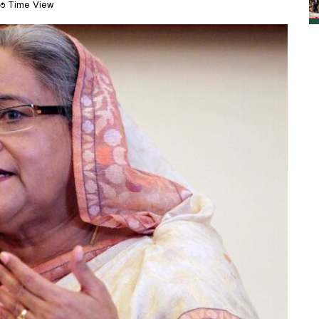
৩ Time View