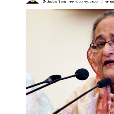
Update Time : বুধবার, ২২ জুন, ২০২২
৩৩