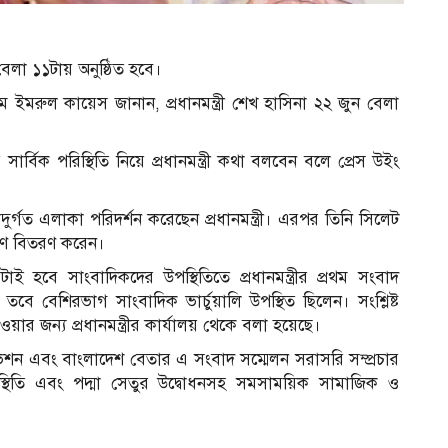
বেলা ১১টায় অনুষ্ঠিত হবে।
 ইমরুল কায়েস জানান, প্রধানমন্ত্রী শেখ হাসিনা ২২ জুন বেলা
ের সার্বিক পরিস্থিতি নিয়ে প্রধানমন্ত্রী কথা বলবেন বলে প্রেস উইং
দুর্গত এলাকা পরিদর্শন করেছেন প্রধানমন্ত্রী। এরপর তিনি সিলেট
ত্রাণ বিতরণ করেন।
 হবে সাংবাদিকদের উপস্থিতিতে প্রধানমন্ত্রীর প্রথম সংবাদ
 বেশিরভাগ সাংবাদিক ভার্চুয়ালি উপস্থিত ছিলেন। সংশ্লিষ্ট
ওয়ার জন্য প্রধানমন্ত্রীর কার্যালয় থেকে বলা হয়েছে।
িভিশন এবং বাংলাদেশ বেতার এ সংবাদ সম্মেলন সরাসরি সম্প্রচার
স্থিতি এবং পদ্মা সেতুর উদ্বোধনসহ সমসাময়িক সামাজিক ও