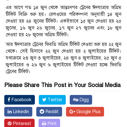
এর আগে গত ১৪ জুন থেকে আন্তঃনগর ট্রেনের ঈদযাত্রার অগ্রিম
টিকিট বিক্রি শুরু হয়। রেলওয়ের পরিকল্পনা অনুযায়ী ১৪ জুন
দেওয়া হয় ২৪ জুনের টিকিট। একইভাবে ১৫ জুন দেওয়া হয় ২৫
জুনের, ১৬ জুন ২৬ জুনের, ১৭ জুন ২৭ জুনের এবং ১৮ জুন
দেওয়া হয় ২৮ জুনের অগ্রিম টিকিট।
আর ঈদযাত্রার ট্রেনের ফিরতি অগ্রিম টিকিট দেওয়া শুরু হয় ২২ জুন
থেকে। সেই হিসাবে ২২ জুন দেওয়া হয় ২ জুলাইয়ের টিকিট।
যথাক্রমে ২৩ জুন ৩ জুলাইয়ের, ২৪ জুন ৪ জুলাইয়ের, ২৫ জুন ৫
জুলাইয়ের ও ২৬ জুন ৬ জুলাইয়ের টিকিট দেওয়া হচ্ছে ফিরতি
ট্রেনের টিকিট।
Please Share This Post in Your Social Media
Facebook
Twitter
Digg
Linkedin
Reddit
Google Plus
Pinterest
Print