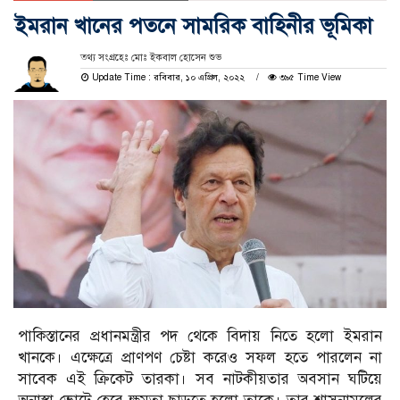
ইমরান খানের পতনে সামরিক বাহিনীর ভূমিকা
তথ্য সংগ্রহেঃ মোঃ ইকবাল হোসেন শুভ
Update Time : রবিবার, ১০ এপ্রিল, ২০২২
৩৯৫ Time View
পাকিস্তানের প্রধানমন্ত্রীর পদ থেকে বিদায় নিতে হলো ইমরান
খানকে। এক্ষেত্রে প্রাণপণ চেষ্টা করেও সফল হতে পারলেন না
সাবেক এই ক্রিকেট তারকা। সব নাটকীয়তার অবসান ঘটিয়ে