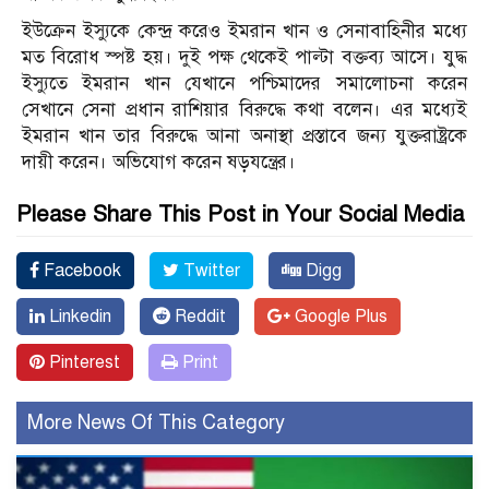
ইউক্রেন ইস্যুকে কেন্দ্র করেও ইমরান খান ও সেনাবাহিনীর মধ্যে
মত বিরোধ স্পষ্ট হয়। দুই পক্ষ থেকেই পাল্টা বক্তব্য আসে। যুদ্ধ
ইস্যুতে ইমরান খান যেখানে পশ্চিমাদের সমালোচনা করেন
সেখানে সেনা প্রধান রাশিয়ার বিরুদ্ধে কথা বলেন। এর মধ্যেই
ইমরান খান তার বিরুদ্ধে আনা অনাস্থা প্রস্তাবে জন্য যুক্তরাষ্ট্রকে
দায়ী করেন। অভিযোগ করেন ষড়যন্ত্রের।
Please Share This Post in Your Social Media
Facebook
Twitter
Digg
Linkedin
Reddit
Google Plus
Pinterest
Print
More News Of This Category