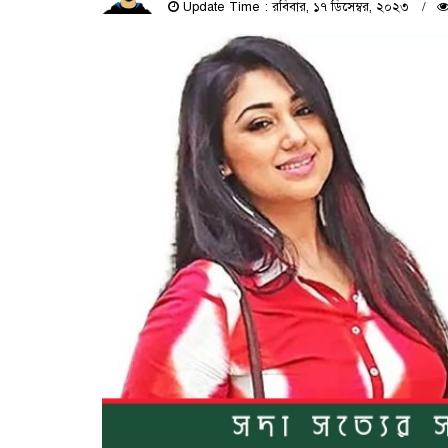
Update Time : রবিবার, ১৭ ডিসেম্বর, ২০২৩