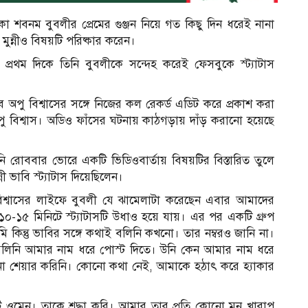
া শবনম বুবলীর প্রেমের গুঞ্জন নিয়ে গত কিছু দিন ধরেই নানা
ুন্নীও বিষয়টি পরিষ্কার করেন।
ারণে প্রথম দিকে তিনি বুবলীকে সন্দেহ করেই ফেসবুকে স্ট্যাটাস
 অপু বিশ্বাসের সঙ্গে নিজের কল রেকর্ড এডিট করে প্রকাশ করা
ু বিশ্বাস। অডিও ফাঁসের ঘটনায় কাঠগড়ায় দাঁড় করানো হয়েছে
নি রোববার ভোরে একটি ভিডিওবার্তায় বিষয়টির বিস্তারিত তুলে
ী ভাবি স্ট্যাটাস দিয়েছিলেন।
 বিশ্বাসের লাইফে বুবলী যে ঝামেলাটা করেছেন এবার আমাদের
১৫ মিনিটে স্ট্যাটাসটি উধাও হয়ে যায়। এর পর একটি গ্রুপ
ি কিন্তু ভাবির সঙ্গে কথাই বলিনি কখনো। তার নম্বরও জানি না।
 বলিনি আমার নাম ধরে পোস্ট দিতে। উনি কেন আমার নাম ধরে
 শেয়ার করিনি। কোনো কথা নেই, আমাকে হঠাৎ করে হ্যাকার
 ওমেন। তাকে শ্রদ্ধা করি। আমার তার প্রতি কোনো মন খারাপ