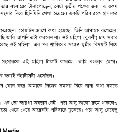
তার সংসারের টানাপোড়েন, সেটা তৃতীয় পক্ষের জন্য। এ রকম
সংসার নিয়ে ছিনিমিনি খেলা হয়েছে। একটি পরিবারকে হাস্যকর
ল করেছেন। হোয়াটসঅ্যাপে কথা হয়েছে। তিনি আমাকে বলেছেন,
ছি ভাবি আপনি এটা করবেন না। ওই মহিলা (বুবলী) চায় সবার
ছে ওই মহিলা। এর পর শাকিবের সঙ্গেও মুন্নীর বিষয়টি নিয়ে
সংসারকে এই মহিলা টার্গেট করেছে। আমি বগুড়ার মেয়ে।
র জন্যই স্ট্যাটাসটা এসেছিল।
। উনি ফোন করে আমাকে নিজের সমস্যা নিয়ে নানা কথা বলতে
াই। এর তো জায়গা অবস্থান নেই। পচা আলু ভালো রুমে থাকলেও
মতো খেয়ে খেয়ে আরেকটা পরিবারে ঢুকেছে। পচা আলু যেহেতু
l Media