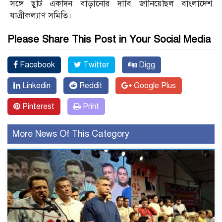
সঙ্গে ছুটি একদিন বাড়ানোর দাবি জানিয়েছিল বাংলাদেশ
যাত্রীকল্যাণ সমিতি।
Please Share This Post in Your Social Media
Facebook
Twitter
Digg
Linkedin
Reddit
Google Plus
Pinterest
Print
More News Of This Category