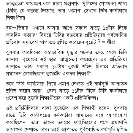
আত্মহত্যা করেছেন বলে ঢাকা মহানগর পুলিশের গোয়েন্দা শাখা
(ডিবি) যে বক্তব্য দিয়েছে, তার ‘প্রমাণ’ দেখতে ডিবি কার্যালয়ে
শিক্ষার্থীরা৷
বৃহস্পতিবার এখানে আসার আগে সকাল সাড়ে ১০টার দিকে
ফারদিন ‘হত্যার’ বিষয়ে ডিবির বক্তব্যের প্রতিক্রিয়ায় পূর্বঘোষিত
প্রতিবাদ সমাবেশ আপাতত স্থগিত করেছেন বুয়েট শিক্ষার্থীরা।
বুধবার ফারদিনের অস্বাভাবিক মৃত্যুর ঘটনার তদন্ত শেষে ডিবি
জানায়, বুয়েটের ওই ছাত্র আত্মহত্যা করেছেন। এর প্রতিক্রিয়া
জানাতে আজ সকাল ১০টায় বুয়েট শহিদ মিনারে প্রতিবাদ
সমাবেশ ডেকেছিলেন বুয়েটের একদল শিক্ষার্থী।
তবে ডিবি কার্যালয়ে গিয়ে প্রমাণ দেখতে ওই কর্মসূচি আপাতত
স্থগিত করেন তারা। বেলা সাড়ে ১১টার দিকে ডিবি কার্যালয়ে
প্রবেশ করে বুয়েট শিক্ষার্থীদের একটি প্রতিনিধিদল।
ওই প্রতিনিধিদলে থাকা বুয়েটের এক শিক্ষার্থী বলেন, বুধবার
রাতে ডিবি কার্যালয়ের কর্মকর্তারা আমাদের সঙ্গে যোগাযোগ
করেছিলেন। তারা তাদের তদন্তের ফাইন্ডিংসের পক্ষে প্রমাণাদি
আমাদের দেখাতে চান। তাই আপাতত পূর্বঘোষিত কর্মসূচি স্থগিত