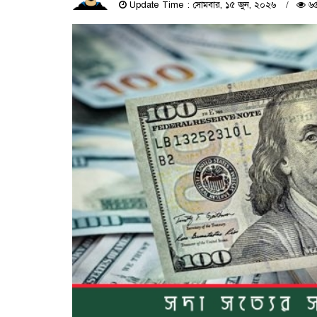
Update Time : সোমবার, ১৫ জুন, ২০২৬
৬৫