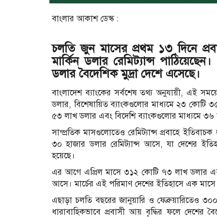
বাংলার আকাশ ডেস্ক :
চলতি জুন মাসের প্রথম ১৩ দিনে প্
মার্কিন ডলার রেমিট্যান্স পাঠিয়েছেন
ডলার বৈদেশিক মুদ্রা দেশে এসেছে।
বাংলাদেশ ব্যাংকের সর্বশেষ তথ্য অনুযায়ী, এই সময়ে
ডলার, বিশেষায়িত ব্যাংকগুলোর মাধ্যমে ২৩ কোটি ৩
৫৩ লাখ ডলার এবং বিদেশি ব্যাংকগুলোর মাধ্যমে ৩৬ 
সাম্প্রতিক মাসগুলোতেও রেমিট্যান্স প্রবাহে ইতিবা
৩০ হাজার ডলার রেমিট্যান্স আসে, যা দেশের ইতিহাস
হয়েছে।
এর আগে এপ্রিল মাসে ৩১২ কোটি ৭৩ লাখ ডলার এবং 
আসে। মার্চের এই পরিমাণ দেশের ইতিহাসে এক মাসে সর্বো
এছাড়া চলতি বছরের জানুয়ারি ও ফেব্রুয়ারিতেও ৩
ধারাবাহিকভাবে প্রবাসী আয় বৃদ্ধির ফলে দেশের বৈদে