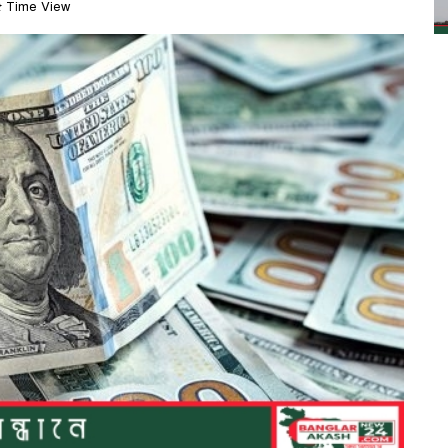
 Time View