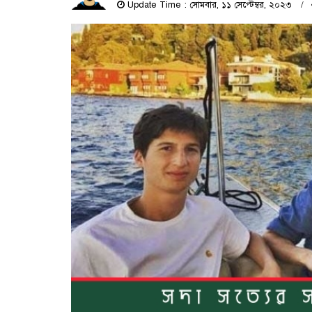
Update Time : সোমবার, ১১ সেপ্টেম্বর, ২০২৩