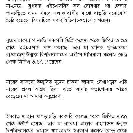
মা-মেয়ে। বুধবার এইচএসসির ফল ঘোষণার পর জেলার
পানছড়িতে এমন খবরে এলাকাবাসীর মাঝে বাড়তি মনোযোগ
তৈরি হয়েছে। বিষয়টিকে সবাই ইতিবাচকভাবে দেখছেন।
সুমেন চাকমা পানছড়ি সরকারি ডিগ্রি কলেজ থেকে জিপিএ-৩.৩৩
পেয়ে এইচএসসি পাশ করেছে। তার মা মানিক পুতিচাকমা
বাংলাদেশ উন্মুক্ত বিশ্ববিদ্যালয়ের অধীনে দীঘিনালা কলেজ কেন্দ্র
থেকে জিপিএ ৩.৬৭ পেয়েছেন।
মায়ের সাফল্যে উচ্ছ্বসিত সুমেন চাকমা জানান, লেখাপড়ার প্রতি
মায়ের প্রবল আগ্রহ ছিল। এতে আমার পড়াশোনার আগ্রহ
বেড়েছে। মা আমার অনুপ্রেরণা।
ইসরাত জাহান খাগড়াছড়ি সরকারি কলেজ থেকে জিপিএ-৪.০০
পেয়ে উত্তীর্ণ হয়েছে। তার মা রাবিয়া আক্তার বাংলাদেশ উন্মুক্ত
বিশ্ববিদ্যালয়ের অধীনে খাগড়াছড়ি সরকারি কলেজ কেন্দ্র থেকে