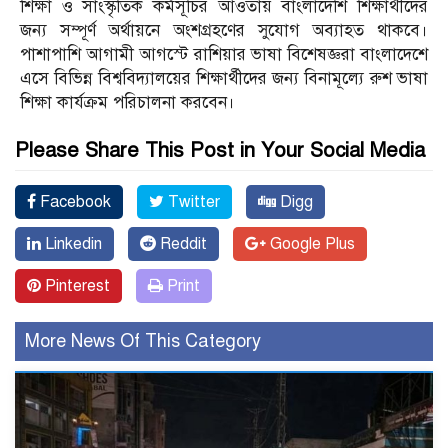
শিক্ষা ও সাংস্কৃতিক কর্মসূচির আওতায় বাংলাদেশি শিক্ষার্থীদের
জন্য সম্পূর্ণ অর্থায়নে অংশগ্রহণের সুযোগ অব্যাহত থাকবে।
পাশাপাশি আগামী আগস্টে রাশিয়ার ভাষা বিশেষজ্ঞরা বাংলাদেশে
এসে বিভিন্ন বিশ্ববিদ্যালয়ের শিক্ষার্থীদের জন্য বিনামূল্যে রুশ ভাষা
শিক্ষা কার্যক্রম পরিচালনা করবেন।
Please Share This Post in Your Social Media
Facebook
Twitter
Digg
Linkedin
Reddit
Google Plus
Pinterest
Print
More News Of This Category