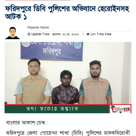
ফরিদপুরে ডিবি পুলিশের অভিযানে হেরোইনসহ
আটক ১
Reporter Name
Update Time : বুধবার, ২০ মে, ২০২৬
১৩৭ Time View
বাংলার আকাশ ডেস্ক :
ফরিদপুরে জেলা গোয়েন্দা শাখা (ডিবি) পুলিশের মাদকবিরোধী