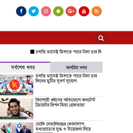
চলতি মাসেই মিলতে পারে টানা চার দিনের ছুটির সুবর্ণ সুযোগ
সর্বশেষ খবর
জনপ্রিয় খবর
চলতি মাসেই মিলতে পারে টানা চার
দিনের ছুটির সুবর্ণ সুযোগ
কিশোরী ধর্ষণের অভিযোগে কনটেন্ট
ক্রিয়েটর রিপন মিয়া গ্রেফতার!
মোদি নেতানিয়াহুর ফোনালাপ:
মধ্যপ্রাচ্যের যুদ্ধ ও উত্তেজনা নিয়ে