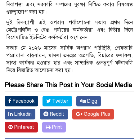
নিরাপত্তা এবং সরকারি সম্পদের সুরক্ষা নিশ্চিত করার বিষয়েও
গুরুত্বারোপ করা হয়।
দুই দিনব্যাপী এই অপরাধ পর্যালোচনা সভায় প্রথম দিনে
মেট্রোপলিটন ও রেঞ্জ পর্যায়ের কর্মকর্তারা এবং দ্বিতীয় দিনে
বিশেষায়িত ইউনিটের কর্মকর্তারা অংশ নেন।
সভায় মে ২০২৬ মাসের সার্বিক অপরাধ পরিস্থিতি, গ্রেফতারি
পরোয়ানা বাস্তবায়ন, মামলা তদন্তের অগ্রগতি, বিচারের ফলাফল,
সাজা কার্যকর হওয়ার হার এবং সাম্প্রতিক গুরুত্বপূর্ণ ঘটনাবলি
নিয়ে বিস্তারিত আলোচনা করা হয়।
Please Share This Post in Your Social Media
Facebook
Twitter
Digg
Linkedin
Reddit
Google Plus
Pinterest
Print