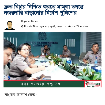
দ্রুত বিচার নিশ্চিত করতে মামলা তদন্তে
নজরদারি বাড়ানোর নির্দেশ পুলিশের
Reporter Name
Update Time : বুধবার, ১ জুলাই, ২০২৬
১০৪ Time View
বাংলার আকাশ ডেস্ক :