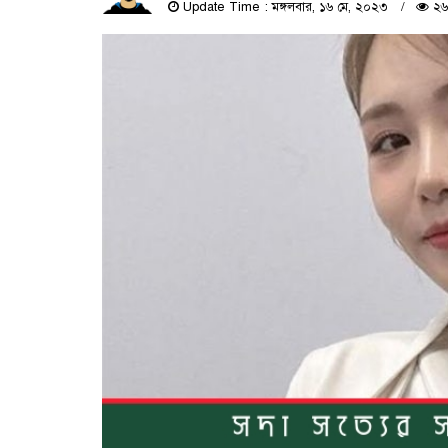
Update Time : মঙ্গলবার, ১৬ মে, ২০২৩
২৬