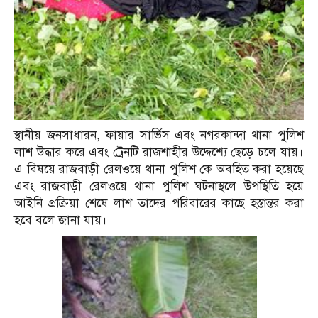
স্থানীয় জনসাধারন, ফায়ার সার্ভিস এবং নগরকান্দা থানা পুলিশ
লাশ উদ্ধার করে এবং ট্রেনটি রাজশাহীর উদ্দেশ্যে ছেড়ে চলে যায়।
এ বিষয়ে রাজবাড়ী রেলওয়ে থানা পুলিশ কে অবহিত করা হয়েছে
এবং রাজবাড়ী রেলওয়ে থানা পুলিশ ঘটনাস্থলে উপস্থিতি হয়ে
আইনি প্রক্রিয়া শেষে লাশ তাদের পরিবারের কাছে হস্তান্তর করা
হবে বলে জানা যায়।