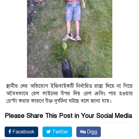
স্থানীয় দের অভিযোগ ইজিবাইকটি নির্ধারিত রাস্তা দিয়ে না গিয়ে
অবৈধভাবে রেল লাইনের উপর দিয় রেল ক্রসিং পার হওয়ার
চেস্টা করার কারণে উক্ত দুর্ঘটনা ঘটছে বলে জানা যায়।
Please Share This Post in Your Social Media
Facebook
Twitter
Digg