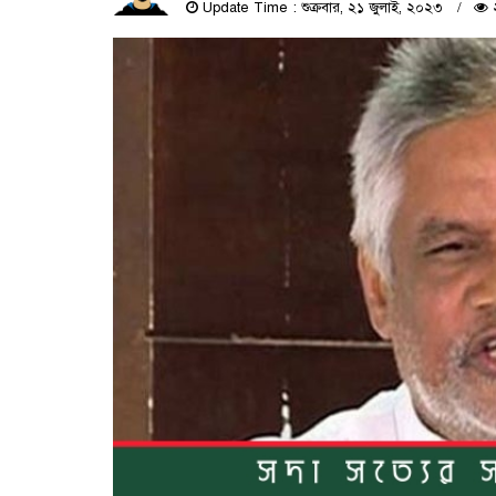
Update Time : শুক্রবার, ২১ জুলাই, ২০২৩