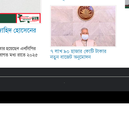
 জাহিদ হোসেনের
িকার হয়েছেন এনসিপির
৭ লাখ ৯০ হাজার কোটি টাকার
বাগত মধ্য রাতে ২০২৫
নতুন বাজেট অনুমোদন