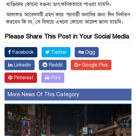
ব্যক্তিদের কোনো বক্তব্য তাৎক্ষণিকভাবে পাওয়া যায়নি।
আদালত আবেদনটি গ্রহণ করে পরবর্তী শুনানির জন্য দিন নির্ধারণ
করবেন কি না, সে বিষয়ে এখনো কোনো আদেশ জানা যায়নি।
Please Share This Post in Your Social Media
Facebook
Twitter
Digg
Linkedin
Reddit
Google Plus
Pinterest
Print
More News Of This Category