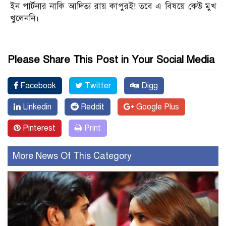
ইন পার্টনার নাকি আদিত্য রায় কাপুরই! তবে এ বিষয়ে কেউ মুখ
খুলেননি।
Please Share This Post in Your Social Media
Facebook
Twitter
Digg
Linkedin
Reddit
Google Plus
Pinterest
Print
More News Of This Category