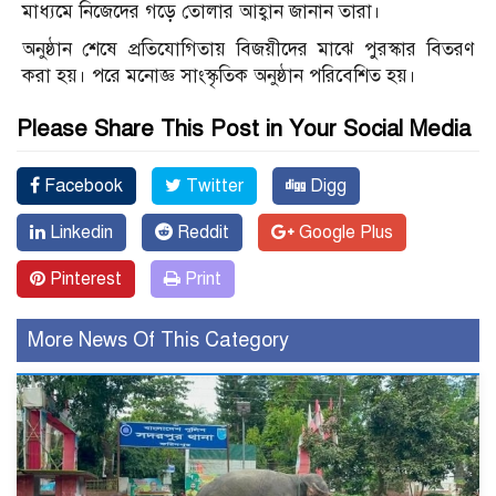
মাধ্যমে নিজেদের গড়ে তোলার আহ্বান জানান তারা।
অনুষ্ঠান শেষে প্রতিযোগিতায় বিজয়ীদের মাঝে পুরস্কার বিতরণ
করা হয়। পরে মনোজ্ঞ সাংস্কৃতিক অনুষ্ঠান পরিবেশিত হয়।
Please Share This Post in Your Social Media
Facebook
Twitter
Digg
Linkedin
Reddit
Google Plus
Pinterest
Print
More News Of This Category