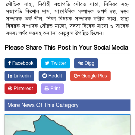
শৌভিক সাহা, নির্বাহী সভাপতি সৌরভ সাহা, সিনিয়র সহ-
সভাপতি কিশোর দাস, সাংগঠনিক সম্পাদক অপর্ণ দত্ত, দপ্তর
সম্পাদক অর্ক শীল, শিক্ষা বিষয়ক সম্পাদক স্বপ্নীল সাহা, স্বাস্থ্য
বিষয়ক সম্পাদক সৌরভ মালো, সদস্য বিবেক মালো ও সাবেক
সদস্য অর্ণব দত্তসহ অন্যান্য নেতৃবৃন্দ উপস্থিত ছিলেন।
Please Share This Post in Your Social Media
Facebook
Twitter
Digg
Linkedin
Reddit
Google Plus
Pinterest
Print
More News Of This Category