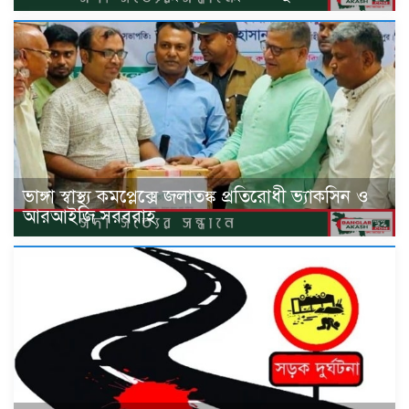
ভাঙ্গা স্বাস্থ্য কমপ্লেক্সে জলাতঙ্ক প্রতিরোধী ভ্যাকসিন ও
আরআইজি সরবরাহ