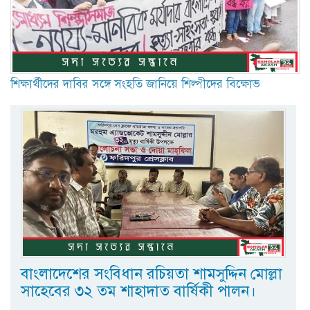
শিক্ষার্থীদের দাবির সঙ্গে সংহতি জানিয়ে শিল্পীদের বিক্ষোভ
বাংলাদেশের সংবিধান রচিয়তা শামসুদ্দিন মোল্লা
সাহেবের ৩২ তম শাহাদাত বার্ষিকী পালন।